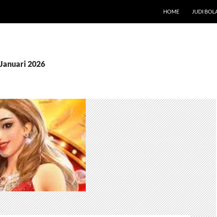
HOME
JUDI BOL
 Januari 2026