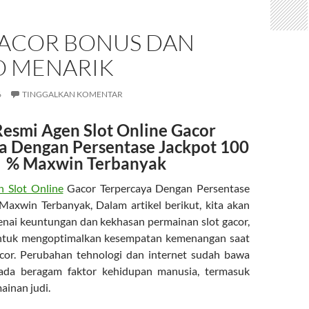
GACOR BONUS DAN
 MENARIK
6
TINGGALKAN KOMENTAR
Resmi Agen Slot Online Gacor
a Dengan Persentase Jackpot 100
% Maxwin Terbanyak
n Slot Online
Gacor Terpercaya Dengan Persentase
axwin Terbanyak, Dalam artikel berikut, kita akan
nai keuntungan dan kekhasan permainan slot gacor,
ntuk mengoptimalkan kesempatan kemenangan saat
acor. Perubahan tehnologi dan internet sudah bawa
pada beragam faktor kehidupan manusia, termasuk
ainan judi.