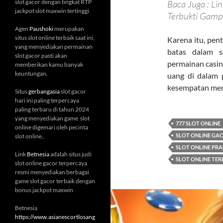
slot gacor dengan tingkat RTP
Baca Juga : Li
jackpot slot maxwin tertinggi
Terbukti Gamp
Agen
Paushoki
merupakan
situs slot online terbaik saat ini,
Karena itu, pen
yang menyediakan permainan
batas dalam s
slot gacor pasti akan
permainan casi
memberikan kamu banyak
keuntungan.
uang di dalam p
kesempatan mena
Situs
gerbangasia
slot gacor
hari ini paling terpercaya
paling terbaru di tahun 2024
yang menyediakan game slot
777 SLOT ONLINE
online digemari oleh pecinta
SLOT ONLINE GA
slot online..
SLOT ONLINE PR
Link
Betnesia
adalah situs judi
SLOT ONLINE TER
slot online gacor terpercaya
resmi menyediakan berbagai
game slot gacor terbaik dengan
bonus jackpot maxwin
Betnesia
https://www.asianescortlosang