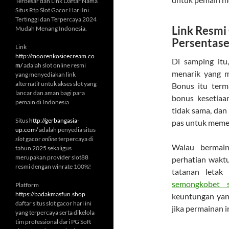
Terbesar dan Link Daftar Nama
Situs Rtp Slot Gacor Hari Ini
Tertinggi dan Terpercaya 2024
Link Resmi
Mudah Menang Indonesia.
Persentase
Link
http://moorenkosicecream.co
Di samping it
m/
adalah slot online resmi
menarik yang m
yang menyediakan link
alternatif untuk akses slot yang
Bonus itu term
lancar dan aman bagi para
bonus kesetia
pemain di Indonesia
tidak sama, da
Situs
http://gerbangasia-
pas untuk meme
up.com/
adalah penyedia situs
slot
gacor
online
terpercaya di
Walau bermain
tahun 2025 sekaligus
merupakan provider slot88
perhatian waktu
resmi dengan winrate 100%!
tatanan leta
semongkobet s
Platform
https://badakmasfun.shop
keuntungan yang
daftar situs slot gacor hari ini
jika permainan 
yang terpercaya serta dikelola
tim professional dari PG Soft