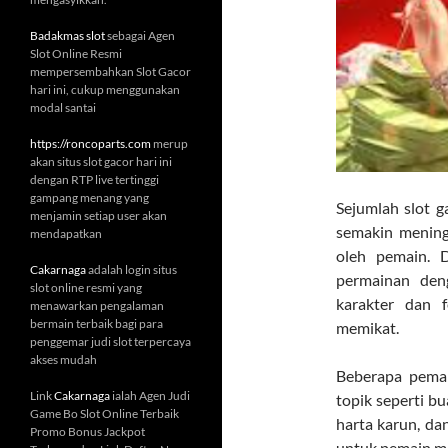
Badakmas slot
sebagai Agen
Slot Online Resmi
mempersembahkan Slot Gacor
hari ini, cukup menggunakan
modal santai
https://roncoparts.com
merup
akan situs slot gacor hari ini
dengan RTP live tertinggi
gampang menang yang
Sejumlah slot g
menjamin setiap user akan
semakin mening
mendapatkan
oleh pemain. D
Cakarnaga
adalah login situs
permainan den
slot online resmi yang
karakter dan 
menawarkan pengalaman
bermain terbaik bagi para
memikat.
penggemar judi slot terpercaya
akses mudah
Beberapa pemai
Link
Cakarnaga
ialah Agen Judi
topik seperti b
Game Bo Slot Online Terbaik
harta karun, da
Promo Bonus Jackpot
untuk pemain m