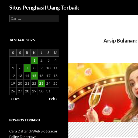
Cari
Situs Penghasil Uang Terbaik
C
Langsung
a
ke
r
isi
i
u
JANUARI 2026
Arsip Bulanan:
n
t
S
S
R
K
J
S
M
u
1
2
3
4
k
:
5
6
7
8
9
10
11
12
13
14
15
16
17
18
19
20
21
22
23
24
25
26
27
28
29
30
31
« Des
Feb »
POS-POS TERBARU
Cara Daftar di Web Slot Gacor
Paling Dipercaya