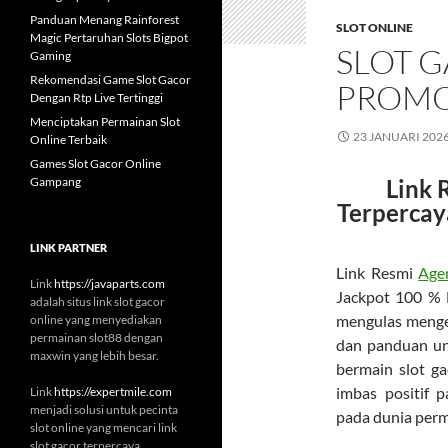
Panduan Menang Rainforest
SLOT ONLINE
Magic Pertaruhan Slots Bigpot
SLOT 
Gaming
Rekomendasi Game Slot Gacor
PROMO
Dengan Rtp Live Tertinggi
Menciptakan Permainan Slot
23 JANUARI 202
Online Terbaik
Games Slot Gacor Online
Gampang
Link 
Terpercay
LINK PARTNER
Link Resmi
Age
Link
https://javaparts.com
Jackpot 100 % M
adalah situs link slot gacor
mengulas menge
online yang menyediakan
permainan slot88 dengan
dan panduan u
maxwin yang lebih besar.
bermain slot g
imbas positif 
Link
https://expertmile.com
menjadi solusi untuk pecinta
pada dunia perm
slot online yang mencari link
slot gacor terpercaya.