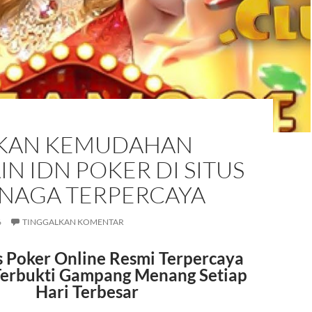
KAN KEMUDAHAN
N IDN POKER DI SITUS
NAGA TERPERCAYA
6
TINGGALKAN KOMENTAR
us Poker Online Resmi Terpercaya
erbukti Gampang Menang Setiap
Hari Terbesar