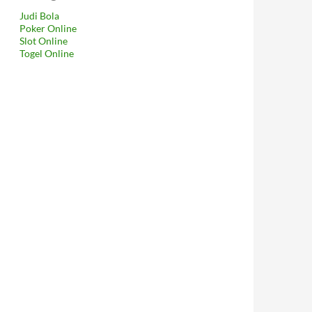
Judi Bola
Poker Online
Slot Online
Togel Online