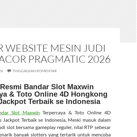
 WEBSITE MESIN JUDI
GACOR PRAGMATIC 2026
26
TINGGALKAN KOMENTAR
 Resmi Bandar Slot Maxwin
ya & Toto Online 4D Hongkong
Jackpot Terbaik se Indonesia
ndar Slot Maxwin
Terpercaya & Toto Online 4D
 Jackpot Terbaik se Indonesia, Meski masuk dalam
udi slot bersama gameplay reguler, nilai RTP sebesar
narik banyak slotters yang tertarik untuk mencoba