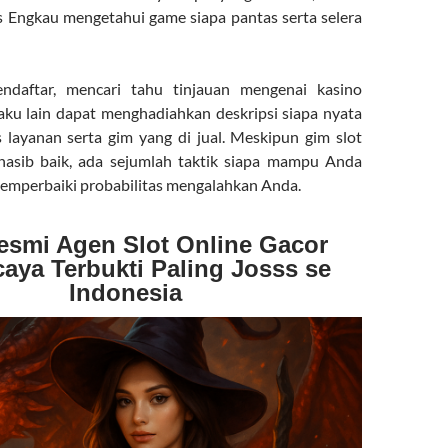
as Engkau mengetahui game siapa pantas serta selera
ndaftar, mencari tahu tinjauan mengenai kasino
laku lain dapat menghadiahkan deskripsi siapa nyata
s layanan serta gim yang di jual. Meskipun gim slot
 nasib baik, ada sejumlah taktik siapa mampu Anda
emperbaiki probabilitas mengalahkan Anda.
esmi Agen Slot Online Gacor
caya Terbukti Paling Josss se
Indonesia