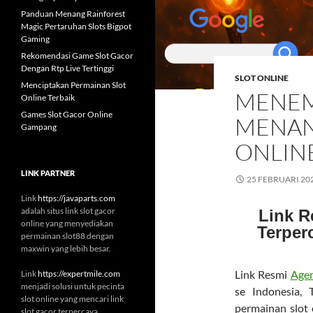
Panduan Menang Rainforest
Magic Pertaruhan Slots Bigpot
Gaming
Rekomendasi Game Slot Gacor
Dengan Rtp Live Tertinggi
SLOT ONLINE
Menciptakan Permainan Slot
MENEM
Online Terbaik
Games Slot Gacor Online
MENAN
Gampang
ONLIN
LINK PARTNER
25 FEBRUARI 20
Link
https://javaparts.com
adalah situs link slot gacor
Link R
online yang menyediakan
Terper
permainan slot88 dengan
maxwin yang lebih besar.
Link Resmi
Agen
Link
https://expertmile.com
menjadi solusi untuk pecinta
se Indonesia,
slot online yang mencari link
permainan slot 
slot gacor terpercaya.