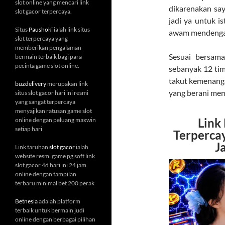
slot online yang mencari link
dikarenakan say
slot gacor terpercaya.
jadi ya untuk i
Situs
Paushoki
ialah link situs
awam mendenga
slot terpercaya yang
memberikan pengalaman
Sesuai bersam
bermain terbaik bagi para
pecinta game slot online.
sebanyak 12 tim
takut kemenanga
buzdelivery
merupakan link
yang berani mem
situs slot gacor hari ini resmi
yang sangat terpercaya
menyajikan ratusan game slot
Link
online dengan peluang maxwin
setiap hari
Terperca
J
Link taruhan
slot gacor
ialah
website resmi game pg soft link
slot gacor 4d hari ini 24 jam
online dengan tampilan
terbaru minimal bet 200 perak
Betnesia
adalah platform
terbaik untuk bermain judi
online dengan berbagai pilihan