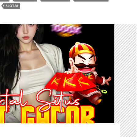
SLOT88