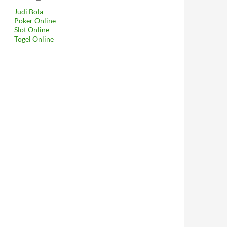
Judi Bola
Poker Online
Slot Online
Togel Online