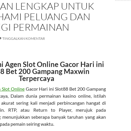
AN LENGKAP UNTUK
AMI PELUANG DAN
EGI PERMAINAN
TINGGALKAN KOMENTAR
i Agen Slot Online Gacor Hari ini
88 Bet 200 Gampang Maxwin
Terpercaya
 Slot Online
Gacor Hari ini Slot88 Bet 200 Gampang
aya, Dalam dunia permainan kasino online, istilah
akurat sering kali menjadi perbincangan hangat di
in. RTP, atau Return to Player, merujuk pada
g menunjukkan seberapa banyak taruhan yang akan
pada pemain seiring waktu.