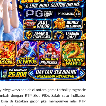
 Megaways adalah di antara game terbaik pragmatic
ambah dengan RTP Slot 98%. Salah satu indikator
 bisa di katakan gacor jika mempunyai nilai RTP