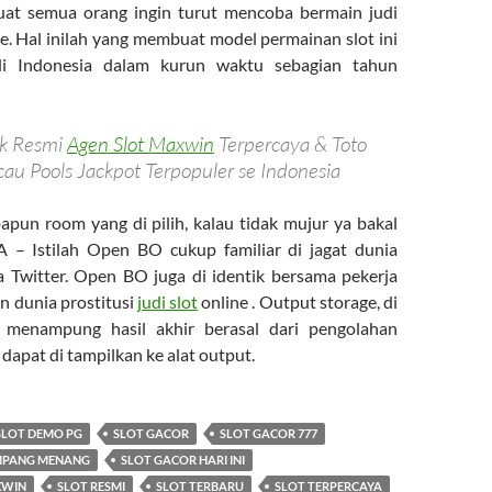
at semua orang ingin turut mencoba bermain judi
ne. Hal inilah yang membuat model permainan slot ini
 di Indonesia dalam kurun waktu sebagian tahun
nk Resmi
Agen Slot Maxwin
Terpercaya & Toto
u Pools Jackpot Terpopuler se Indonesia
apun room yang di pilih, kalau tidak mujur ya bakal
 – Istilah Open BO cukup familiar di jagat dunia
 Twitter. Open BO juga di identik bersama pekerja
n dunia prostitusi
judi slot
online . Output storage, di
 menampung hasil akhir berasal dari pengolahan
dapat di tampilkan ke alat output.
SLOT DEMO PG
SLOT GACOR
SLOT GACOR 777
MPANG MENANG
SLOT GACOR HARI INI
XWIN
SLOT RESMI
SLOT TERBARU
SLOT TERPERCAYA