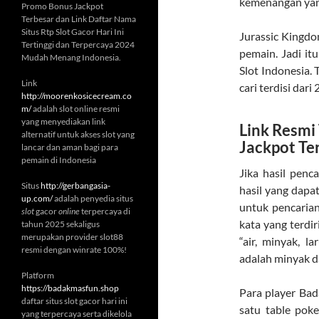
kemenangan yang
Promo Bonus Jackpot
Terbesar dan Link Daftar Nama
Situs Rtp Slot Gacor Hari Ini
Jurassic Kingdom
Tertinggi dan Terpercaya 2024
pemain. Jadi it
Mudah Menang Indonesia.
Slot Indonesia. 
Link
cari terdisi dari
http://moorenkosicecream.co
m/
adalah slot online resmi
yang menyediakan link
Link Resmi
alternatif untuk akses slot yang
Jackpot Te
lancar dan aman bagi para
pemain di Indonesia
Jika hasil penc
Situs
http://gerbangasia-
hasil yang dapat
up.com/
adalah penyedia situs
untuk pencarian
slot
gacor
online
terpercaya di
kata yang terdir
tahun 2025 sekaligus
merupakan provider slot88
“air, minyak, l
resmi dengan winrate 100%!
adalah minyak da
Platform
https://badakmasfun.shop
Para player Bad
daftar situs slot gacor hari ini
satu table pok
yang terpercaya serta dikelola