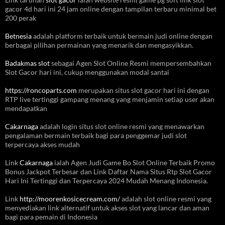
gacor 4d hari ini 24 jam online dengan tampilan terbaru minimal bet
200 perak
Betnesia
adalah platform terbaik untuk bermain judi online dengan
berbagai pilihan permainan yang menarik dan mengasyikkan.
Badakmas slot
sebagai Agen Slot Online Resmi mempersembahkan
Slot Gacor hari ini, cukup menggunakan modal santai
https://roncoparts.com
merupakan situs slot gacor hari ini dengan
RTP live tertinggi gampang menang yang menjamin setiap user akan
mendapatkan
Cakarnaga
adalah login situs slot online resmi yang menawarkan
pengalaman bermain terbaik bagi para penggemar judi slot
terpercaya akses mudah
Link
Cakarnaga
ialah Agen Judi Game Bo Slot Online Terbaik Promo
Bonus Jackpot Terbesar dan Link Daftar Nama Situs Rtp Slot Gacor
Hari Ini Tertinggi dan Terpercaya 2024 Mudah Menang Indonesia.
Link
http://moorenkosicecream.com/
adalah slot online resmi yang
menyediakan link alternatif untuk akses slot yang lancar dan aman
bagi para pemain di Indonesia