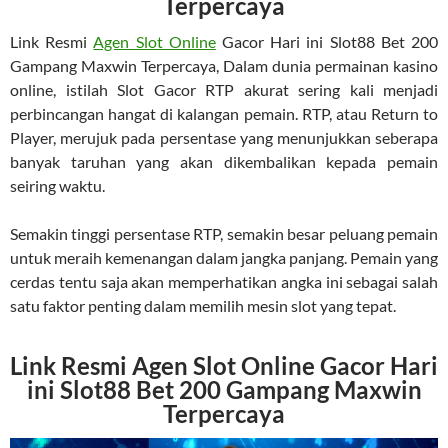
Terpercaya
Link Resmi
Agen Slot Online
Gacor Hari ini Slot88 Bet 200
Gampang Maxwin Terpercaya, Dalam dunia permainan kasino
online, istilah Slot Gacor RTP akurat sering kali menjadi
perbincangan hangat di kalangan pemain. RTP, atau Return to
Player, merujuk pada persentase yang menunjukkan seberapa
banyak taruhan yang akan dikembalikan kepada pemain
seiring waktu.
Semakin tinggi persentase RTP, semakin besar peluang pemain
untuk meraih kemenangan dalam jangka panjang. Pemain yang
cerdas tentu saja akan memperhatikan angka ini sebagai salah
satu faktor penting dalam memilih mesin slot yang tepat.
Link Resmi Agen Slot Online Gacor Hari
ini Slot88 Bet 200 Gampang Maxwin
Terpercaya