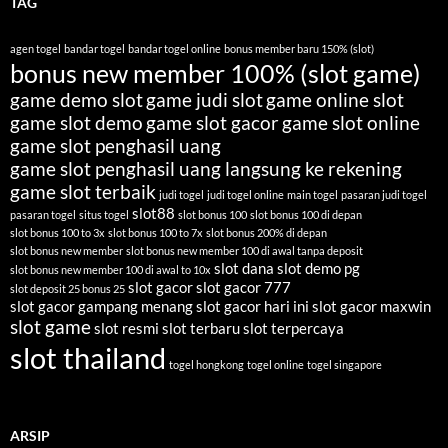
TAG
agen togel
bandar togel
bandar togel online
bonus member baru 150% (slot)
bonus new member 100% (slot game)
game demo slot
game judi slot
game online slot
game slot demo
game slot gacor
game slot online
game slot penghasil uang
game slot penghasil uang langsung ke rekening
game slot terbaik
judi togel
judi togel online
main togel
pasaran judi togel
slot88
pasaran togel
situs togel
slot bonus 100
slot bonus 100 di depan
slot bonus 100 to 3x
slot bonus 100 to 7x
slot bonus 200% di depan
slot bonus new member
slot bonus new member 100 di awal tanpa deposit
slot dana
slot demo pg
slot bonus new member 100 di awal to 10x
slot gacor
slot gacor 777
slot deposit 25 bonus 25
slot gacor gampang menang
slot gacor hari ini
slot gacor maxwin
slot game
slot resmi
slot terbaru
slot terpercaya
slot thailand
togel hongkong
togel online
togel singapore
ARSIP