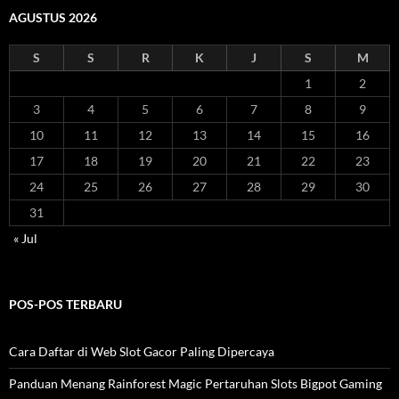
u
AGUSTUS 2026
n
t
S
S
R
K
J
S
M
u
k
1
2
:
3
4
5
6
7
8
9
10
11
12
13
14
15
16
17
18
19
20
21
22
23
24
25
26
27
28
29
30
31
« Jul
POS-POS TERBARU
Cara Daftar di Web Slot Gacor Paling Dipercaya
Panduan Menang Rainforest Magic Pertaruhan Slots Bigpot Gaming