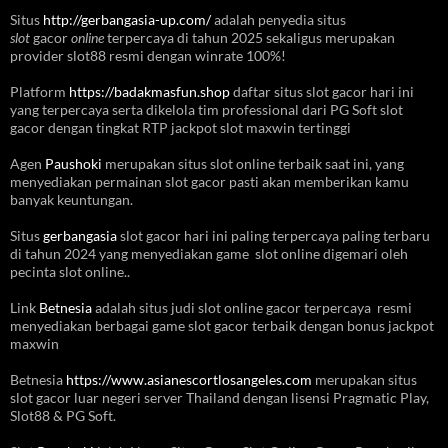
Situs
http://gerbangasia-up.com/
adalah penyedia situs
slot
gacor
online
terpercaya di tahun 2025 sekaligus merupakan
provider slot88 resmi dengan winrate 100%!
Platform
https://badakmasfun.shop
daftar situs slot gacor hari ini
yang terpercaya serta dikelola tim professional dari PG Soft slot
gacor dengan tingkat RTP jackpot slot maxwin tertinggi
Agen
Paushoki
merupakan situs slot online terbaik saat ini, yang
menyediakan permainan slot gacor pasti akan memberikan kamu
banyak keuntungan.
Situs
gerbangasia
slot gacor hari ini paling terpercaya paling terbaru
di tahun 2024 yang menyediakan game slot online digemari oleh
pecinta slot online..
Link
Betnesia
adalah situs judi slot online gacor terpercaya resmi
menyediakan berbagai game slot gacor terbaik dengan bonus jackpot
maxwin
Betnesia
https://www.asianescortlosangeles.com
merupakan situs
slot gacor luar negeri server Thailand dengan lisensi Pragmatic Play,
Slot88 & PG Soft.