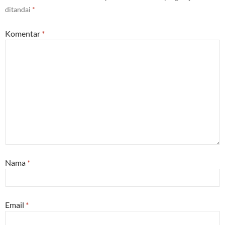
ditandai
*
Komentar
*
Nama
*
Email
*