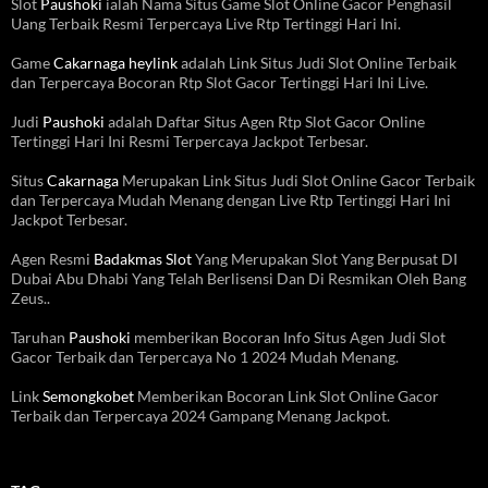
Slot
Paushoki
ialah Nama Situs Game Slot Online Gacor Penghasil
Uang Terbaik Resmi Terpercaya Live Rtp Tertinggi Hari Ini.
Game
Cakarnaga heylink
adalah Link Situs Judi Slot Online Terbaik
dan Terpercaya Bocoran Rtp Slot Gacor Tertinggi Hari Ini Live.
Judi
Paushoki
adalah Daftar Situs Agen Rtp Slot Gacor Online
Tertinggi Hari Ini Resmi Terpercaya Jackpot Terbesar.
Situs
Cakarnaga
Merupakan Link Situs Judi Slot Online Gacor Terbaik
dan Terpercaya Mudah Menang dengan Live Rtp Tertinggi Hari Ini
Jackpot Terbesar.
Agen Resmi
Badakmas Slot
Yang Merupakan Slot Yang Berpusat DI
Dubai Abu Dhabi Yang Telah Berlisensi Dan Di Resmikan Oleh Bang
Zeus..
Taruhan
Paushoki
memberikan Bocoran Info Situs Agen Judi Slot
Gacor Terbaik dan Terpercaya No 1 2024 Mudah Menang.
Link
Semongkobet
Memberikan Bocoran Link Slot Online Gacor
Terbaik dan Terpercaya 2024 Gampang Menang Jackpot.