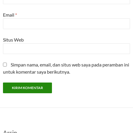
Email
*
Situs Web
Simpan nama, email, dan situs web saya pada peramban ini
untuk komentar saya berikutnya.
Arsip