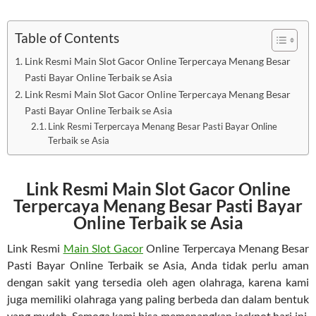
Table of Contents
Link Resmi Main Slot Gacor Online Terpercaya Menang Besar
Pasti Bayar Online Terbaik se Asia
Link Resmi Main Slot Gacor Online Terpercaya Menang Besar
Pasti Bayar Online Terbaik se Asia
Link Resmi Terpercaya Menang Besar Pasti Bayar Online
Terbaik se Asia
Link Resmi Main Slot Gacor Online
Terpercaya Menang Besar Pasti Bayar
Online Terbaik se Asia
Link Resmi
Main Slot Gacor
Online Terpercaya Menang Besar
Pasti Bayar Online Terbaik se Asia, Anda tidak perlu aman
dengan sakit yang tersedia oleh agen olahraga, karena kami
juga memiliki olahraga yang paling berbeda dan dalam bentuk
yang mudah. Semoga kami bisa memenangkan jackpot hari ini.