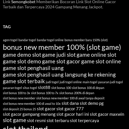
Link
Semongkobet
Memberikan Bocoran Link Slot Online Gacor
Terbaik dan Terpercaya 2024 Gampang Menang Jackpot.
TAG
agen togel
bandar togel
bandar togel online
bonus member baru 150% (slot)
bonus new member 100% (slot game)
game demo slot
game judi slot
game online slot
game slot demo
game slot gacor
game slot online
game slot penghasil uang
game slot penghasil uang langsung ke rekening
game slot terbaik
judi togel
judi togel online
main togel
pasaran judi togel
slot88
pasaran togel
situs togel
slot bonus 100
slot bonus 100 di depan
slot bonus 100 to 3x
slot bonus 100 to 7x
slot bonus 200% di depan
slot bonus new member
slot bonus new member 100 di awal tanpa deposit
slot dana
slot demo pg
slot bonus new member 100 di awal to 10x
slot gacor
slot gacor 777
slot deposit 25 bonus 25
slot gacor gampang menang
slot gacor hari ini
slot gacor maxwin
slot game
slot resmi
slot terbaru
slot terpercaya
slot thailand