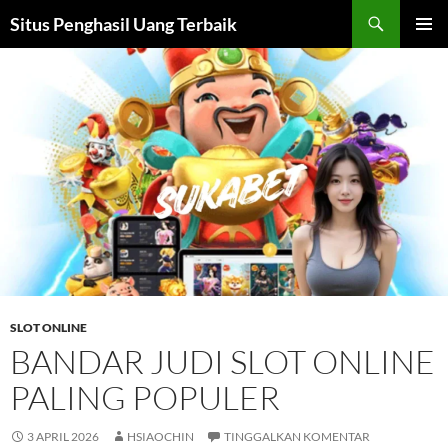
Langsung
Cari
Situs Penghasil Uang Terbaik
ke
MENU
isi
UTAMA
SLOT ONLINE
BANDAR JUDI SLOT ONLINE
PALING POPULER
3 APRIL 2026
HSIAOCHIN
TINGGALKAN KOMENTAR