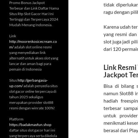
Promo Bonus Jackpot
tidak diperluk
Terbesar dan Link Daftar Nama
ragu dengan pili
Situs Rtp Slot Gacor Hari Ini
Tertinggi dan Terpercaya 2024
Mudah Menang Indonesia.
Karena udah terb
yang resmi dan
Link
slot juga jadi p
http://moorenkosicecream.co
m/
adalah slot online resmi
dari 120 permain
yang menyediakan link
alternatif untuk akses slot yang
lancar dan aman bagi para
Link Resmi
pemain di Indonesia
Jackpot Te
Situs
http://gerbangasia-
Bisa di bilang 
up.com/
adalah penyedia situs
slot
gacor
online
terpercaya di
namun Slot88 i
tahun 2025 sekaligus
hadiah freespi
merupakan provider slot88
terbesar sampai
resmi dengan winrate 100%!
untuk provide
Platform
menikmati keseru
https://badakmasfun.shop
berasal dari Pla
daftar situs slot gacor hari ini
yang terpercaya serta dikelola