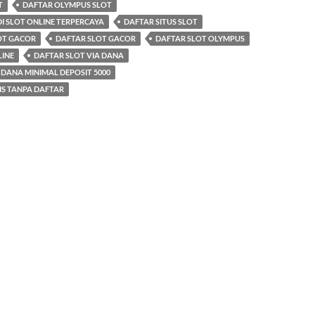
T
DAFTAR OLYMPUS SLOT
DI SLOT ONLINE TERPERCAYA
DAFTAR SITUS SLOT
LOT GACOR
DAFTAR SLOT GACOR
DAFTAR SLOT OLYMPUS
LINE
DAFTAR SLOT VIA DANA
 DANA MINIMAL DEPOSIT 5000
IS TANPA DAFTAR