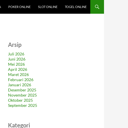
A
POKER ONLINE
SLOT ONLINE
TOGEL ONLINE
Arsip
Juli 2026
Juni 2026
Mei 2026
April 2026
Maret 2026
Februari 2026
Januari 2026
Desember 2025
November 2025
Oktober 2025
September 2025
Kategori