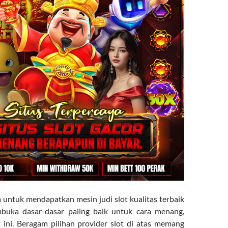
untuk mendapatkan mesin judi slot kualitas terbaik
mbuka dasar-dasar paling baik untuk cara menang,
t ini. Beragam pilihan provider slot di atas memang