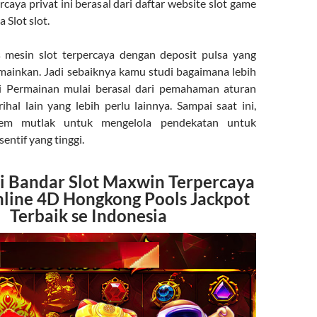
rcaya privat ini berasal dari daftar website slot game
 Slot slot.
s mesin slot terpercaya dengan deposit pulsa yang
dimainkan. Jadi sebaiknya kamu studi bagaimana lebih
ni Permainan mulai berasal dari pemahaman aturan
ihal lain yang lebih perlu lainnya. Sampai saat ini,
tem mutlak untuk mengelola pendekatan untuk
ntif yang tinggi.
i Bandar Slot Maxwin Terpercaya
nline 4D Hongkong Pools Jackpot
Terbaik se Indonesia