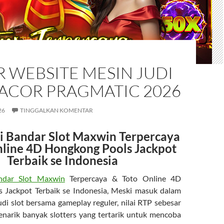
 WEBSITE MESIN JUDI
GACOR PRAGMATIC 2026
26
TINGGALKAN KOMENTAR
i Bandar Slot Maxwin Terpercaya
nline 4D Hongkong Pools Jackpot
Terbaik se Indonesia
ndar Slot Maxwin
Terpercaya & Toto Online 4D
 Jackpot Terbaik se Indonesia, Meski masuk dalam
udi slot bersama gameplay reguler, nilai RTP sebesar
narik banyak slotters yang tertarik untuk mencoba