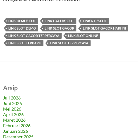
LINK DEMO SLOT
LINK GACOR SLOT
LINK RTP SLOT
LINK SLOT DEMO
LINK SLOT GACOR
LINK SLOT GACOR HARI INI
LINK SLOT GACOR TERPERCAYA
LINK SLOT ONLINE
LINK SLOT TERBARU
LINK SLOT TERPERCAYA
Arsip
Juli 2026
Juni 2026
Mei 2026
April 2026
Maret 2026
Februari 2026
Januari 2026
Desember 2025