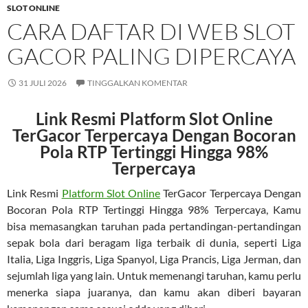
SLOT ONLINE
CARA DAFTAR DI WEB SLOT
GACOR PALING DIPERCAYA
31 JULI 2026
TINGGALKAN KOMENTAR
Link Resmi Platform Slot Online
TerGacor Terpercaya Dengan Bocoran
Pola RTP Tertinggi Hingga 98%
Terpercaya
Link Resmi
Platform Slot Online
TerGacor Terpercaya Dengan
Bocoran Pola RTP Tertinggi Hingga 98% Terpercaya, Kamu
bisa memasangkan taruhan pada pertandingan-pertandingan
sepak bola dari beragam liga terbaik di dunia, seperti Liga
Italia, Liga Inggris, Liga Spanyol, Liga Prancis, Liga Jerman, dan
sejumlah liga yang lain. Untuk memenangi taruhan, kamu perlu
menerka siapa juaranya, dan kamu akan diberi bayaran