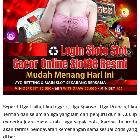
Seperti Liga Italia, Liga Inggris, Liga Spanyol, Liga Prancis, Liga
Jerman dan sejumlah liga yang lain dari penjuru dunia. Cukup
menerka juara pada suatu laga sepak bola, karena itu Anda
akan terima pembayaran kemenangan sama sesuai odds yang
di beri.