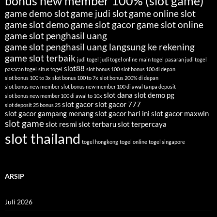
bonus new member 100% (slot game)
game demo slot
game judi slot
game online slot
game slot demo
game slot gacor
game slot online
game slot penghasil uang
game slot penghasil uang langsung ke rekening
game slot terbaik
judi togel
judi togel online
main togel
pasaran judi togel
slot88
pasaran togel
situs togel
slot bonus 100
slot bonus 100 di depan
slot bonus 100 to 3x
slot bonus 100 to 7x
slot bonus 200% di depan
slot bonus new member
slot bonus new member 100 di awal tanpa deposit
slot dana
slot demo pg
slot bonus new member 100 di awal to 10x
slot gacor
slot gacor 777
slot deposit 25 bonus 25
slot gacor gampang menang
slot gacor hari ini
slot gacor maxwin
slot game
slot resmi
slot terbaru
slot terpercaya
slot thailand
togel hongkong
togel online
togel singapore
ARSIP
Juli 2026