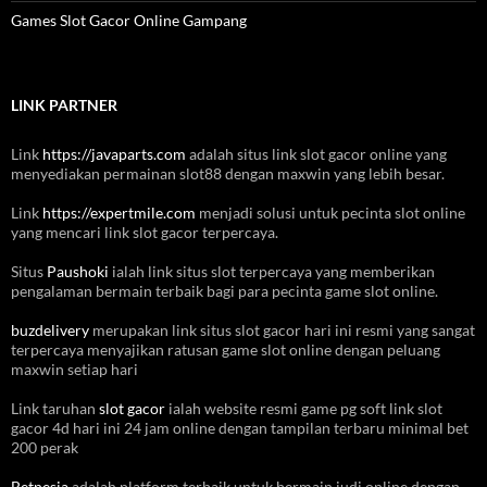
Games Slot Gacor Online Gampang
LINK PARTNER
Link
https://javaparts.com
adalah situs link slot gacor online yang
menyediakan permainan slot88 dengan maxwin yang lebih besar.
Link
https://expertmile.com
menjadi solusi untuk pecinta slot online
yang mencari link slot gacor terpercaya.
Situs
Paushoki
ialah link situs slot terpercaya yang memberikan
pengalaman bermain terbaik bagi para pecinta game slot online.
buzdelivery
merupakan link situs slot gacor hari ini resmi yang sangat
terpercaya menyajikan ratusan game slot online dengan peluang
maxwin setiap hari
Link taruhan
slot gacor
ialah website resmi game pg soft link slot
gacor 4d hari ini 24 jam online dengan tampilan terbaru minimal bet
200 perak
Betnesia
adalah platform terbaik untuk bermain judi online dengan