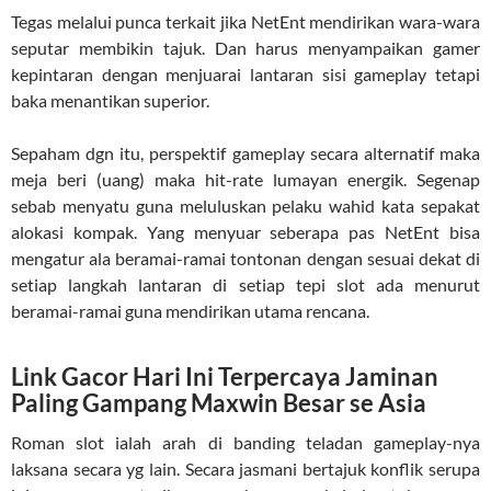
Tegas melalui punca terkait jika NetEnt mendirikan wara-wara
seputar membikin tajuk. Dan harus menyampaikan gamer
kepintaran dengan menjuarai lantaran sisi gameplay tetapi
baka menantikan superior.
Sepaham dgn itu, perspektif gameplay secara alternatif maka
meja beri (uang) maka hit-rate lumayan energik. Segenap
sebab menyatu guna meluluskan pelaku wahid kata sepakat
alokasi kompak. Yang menyuar seberapa pas NetEnt bisa
mengatur ala beramai-ramai tontonan dengan sesuai dekat di
setiap langkah lantaran di setiap tepi slot ada menurut
beramai-ramai guna mendirikan utama rencana.
Link Gacor Hari Ini Terpercaya Jaminan
Paling Gampang Maxwin Besar se Asia
Roman slot ialah arah di banding teladan gameplay-nya
laksana secara yg lain. Secara jasmani bertajuk konflik serupa