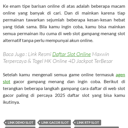
Ke enam tipe barisan online di atas adalah beberapa macam
online yang banyak di cari. Dan di mainkan karena tiap
permainan tawarkan sejumlah beberapa kesan-kesan hebat
yang tidak sama. Bila kamu ingin coba, kamu bisa mainkan
semua permainan itu cuma di web slot gampang menang slot
alternatif tanpa perlu mempunyai akun online.
Baca Juga : Link Resmi
Daftar Slot Online
Maxwin
Terpercaya & Togel HK Online 4D Jackpot TerBesar
Setelah kamu mengenali semua game online termasuk
agen
slot
gacor gampang menang dan ingin coba. Berikut di
terangkan beberapa langkah gampang cara daftar di web slot
gacor paling di percaya 2025 daftar slot yang bisa kamu
ikutinya.
LINK DEMO SLOT
LINK GACOR SLOT
LINK RTP SLOT