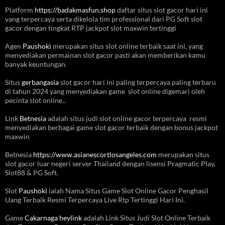
Platform
https://badakmasfun.shop
daftar situs slot gacor hari ini
yang terpercaya serta dikelola tim professional dari PG Soft slot
gacor dengan tingkat RTP jackpot slot maxwin tertinggi
Agen
Paushoki
merupakan situs slot online terbaik saat ini, yang
menyediakan permainan slot gacor pasti akan memberikan kamu
banyak keuntungan.
Situs
gerbangasia
slot gacor hari ini paling terpercaya paling terbaru
di tahun 2024 yang menyediakan game slot online digemari oleh
pecinta slot online..
Link
Betnesia
adalah situs judi slot online gacor terpercaya resmi
menyediakan berbagai game slot gacor terbaik dengan bonus jackpot
maxwin
Betnesia
https://www.asianescortlosangeles.com
merupakan situs
slot gacor luar negeri server Thailand dengan lisensi Pragmatic Play,
Slot88 & PG Soft.
Slot
Paushoki
ialah Nama Situs Game Slot Online Gacor Penghasil
Uang Terbaik Resmi Terpercaya Live Rtp Tertinggi Hari Ini.
Game
Cakarnaga heylink
adalah Link Situs Judi Slot Online Terbaik