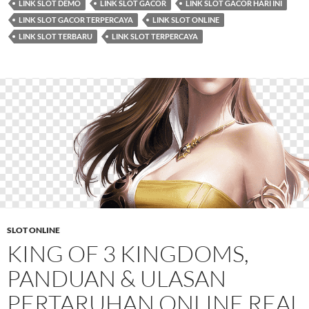
LINK SLOT DEMO
LINK SLOT GACOR
LINK SLOT GACOR HARI INI
LINK SLOT GACOR TERPERCAYA
LINK SLOT ONLINE
LINK SLOT TERBARU
LINK SLOT TERPERCAYA
SLOT ONLINE
KING OF 3 KINGDOMS,
PANDUAN & ULASAN
PERTARUHAN ONLINE REAL