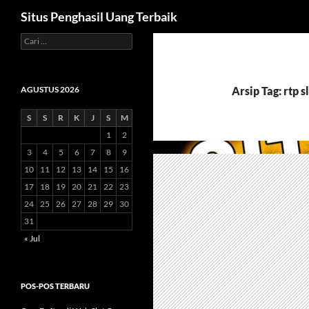
Cari
Situs Penghasil Uang Terbaik
C
Langsung
a
ke
r
isi
i
u
AGUSTUS 2026
Arsip Tag: rtp s
n
t
S
S
R
K
J
S
M
u
1
2
k
:
3
4
5
6
7
8
9
10
11
12
13
14
15
16
17
18
19
20
21
22
23
24
25
26
27
28
29
30
31
« Jul
POS-POS TERBARU