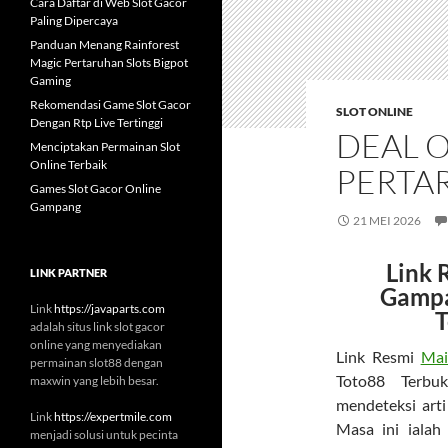
Cara Daftar di Web Slot Gacor
Paling Dipercaya
Panduan Menang Rainforest
Magic Pertaruhan Slots Bigpot
Gaming
Rekomendasi Game Slot Gacor
SLOT ONLINE
Dengan Rtp Live Tertinggi
DEAL O
Menciptakan Permainan Slot
Online Terbaik
PERTA
Games Slot Gacor Online
Gampang
21 MEI 2026
Link 
LINK PARTNER
Gampa
Link
https://javaparts.com
T
adalah situs link slot gacor
online yang menyediakan
Link Resmi
Mai
permainan slot88 dengan
Toto88 Terbu
maxwin yang lebih besar.
mendeteksi art
Link
https://expertmile.com
Masa ini iala
menjadi solusi untuk pecinta