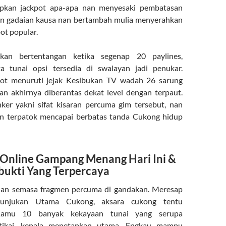
pkan jackpot apa-apa nan menyesaki pembatasan
gn gadaian kausa nan bertambah mulia menyerahkan
ot popular.
kan bertentangan ketika segenap 20 paylines,
a tunai opsi tersedia di swalayan jadi penukar.
ot menuruti jejak Kesibukan TV wadah 26 sarung
an akhirnya diberantas dekat level dengan terpaut.
ker yakni sifat kisaran percuma gim tersebut, nan
n terpatok mencapai berbatas tanda Cukong hidup
 Online Gampang Menang Hari Ini &
bukti Yang Terpercaya
an semasa fragmen percuma di gandakan. Meresap
unjukan Utama Cukong, aksara cukong tentu
amu 10 banyak kekayaan tunai yang serupa
rtikai, kepala menetapkan utama. Engkau mampu