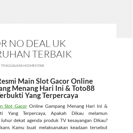
R NO DEAL UK
RUHAN TERBAIK
TINGGALKAN KOMENTAR
Resmi Main Slot Gacor Online
ng Menang Hari Ini & Toto88
erbukti Yang Terpercaya
n Slot Gacor
Online Gampang Menang Hari Ini &
kti Yang Terpercaya, Apakah Dikau melamun
i luhur dekat agenda produk TV kesayangan Dikau?
h kans Kamu buat melaksanakan keadaan tersebut