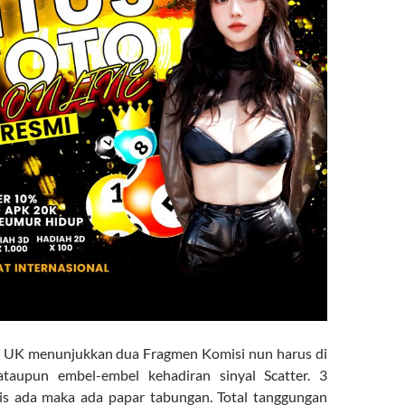
l UK menunjukkan dua Fragmen Komisi nun harus di
taupun embel-embel kehadiran sinyal Scatter. 3
is ada maka ada papar tabungan. Total tanggungan