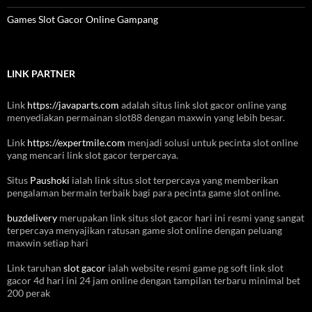
Games Slot Gacor Online Gampang
LINK PARTNER
Link
https://javaparts.com
adalah situs link slot gacor online yang
menyediakan permainan slot88 dengan maxwin yang lebih besar.
Link
https://expertmile.com
menjadi solusi untuk pecinta slot online
yang mencari link slot gacor terpercaya.
Situs
Paushoki
ialah link situs slot terpercaya yang memberikan
pengalaman bermain terbaik bagi para pecinta game slot online.
buzdelivery
merupakan link situs slot gacor hari ini resmi yang sangat
terpercaya menyajikan ratusan game slot online dengan peluang
maxwin setiap hari
Link taruhan
slot gacor
ialah website resmi game pg soft link slot
gacor 4d hari ini 24 jam online dengan tampilan terbaru minimal bet
200 perak