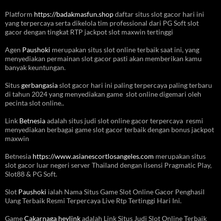
Platform
https://badakmasfun.shop
daftar situs slot gacor hari ini
yang terpercaya serta dikelola tim professional dari PG Soft slot
gacor dengan tingkat RTP jackpot slot maxwin tertinggi
Agen
Paushoki
merupakan situs slot online terbaik saat ini, yang
menyediakan permainan slot gacor pasti akan memberikan kamu
banyak keuntungan.
Situs
gerbangasia
slot gacor hari ini paling terpercaya paling terbaru
di tahun 2024 yang menyediakan game slot online digemari oleh
pecinta slot online..
Link
Betnesia
adalah situs judi slot online gacor terpercaya resmi
menyediakan berbagai game slot gacor terbaik dengan bonus jackpot
maxwin
Betnesia
https://www.asianescortlosangeles.com
merupakan situs
slot gacor luar negeri server Thailand dengan lisensi Pragmatic Play,
Slot88 & PG Soft.
Slot
Paushoki
ialah Nama Situs Game Slot Online Gacor Penghasil
Uang Terbaik Resmi Terpercaya Live Rtp Tertinggi Hari Ini.
Game
Cakarnaga heylink
adalah Link Situs Judi Slot Online Terbaik