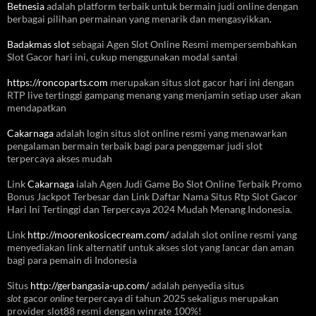
Betnesia
adalah platform terbaik untuk bermain judi online dengan
berbagai pilihan permainan yang menarik dan mengasyikkan.
Badakmas slot
sebagai Agen Slot Online Resmi mempersembahkan
Slot Gacor hari ini, cukup menggunakan modal santai
https://roncoparts.com
merupakan situs slot gacor hari ini dengan
RTP live tertinggi gampang menang yang menjamin setiap user akan
mendapatkan
Cakarnaga
adalah login situs slot online resmi yang menawarkan
pengalaman bermain terbaik bagi para penggemar judi slot
terpercaya akses mudah
Link
Cakarnaga
ialah Agen Judi Game Bo Slot Online Terbaik Promo
Bonus Jackpot Terbesar dan Link Daftar Nama Situs Rtp Slot Gacor
Hari Ini Tertinggi dan Terpercaya 2024 Mudah Menang Indonesia.
Link
http://moorenkosicecream.com/
adalah slot online resmi yang
menyediakan link alternatif untuk akses slot yang lancar dan aman
bagi para pemain di Indonesia
Situs
http://gerbangasia-up.com/
adalah penyedia situs
slot
gacor
online
terpercaya di tahun 2025 sekaligus merupakan
provider slot88 resmi dengan winrate 100%!