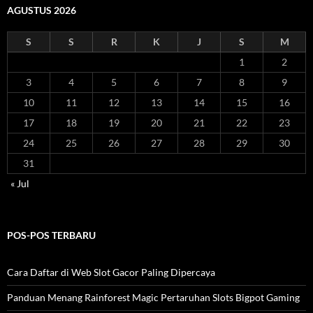
u
AGUSTUS 2026
n
t
S
S
R
K
J
S
M
u
k
1
2
:
3
4
5
6
7
8
9
10
11
12
13
14
15
16
17
18
19
20
21
22
23
24
25
26
27
28
29
30
31
« Jul
POS-POS TERBARU
Cara Daftar di Web Slot Gacor Paling Dipercaya
Panduan Menang Rainforest Magic Pertaruhan Slots Bigpot Gaming