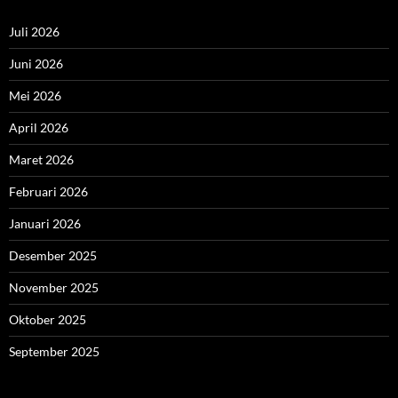
Juli 2026
Juni 2026
Mei 2026
April 2026
Maret 2026
Februari 2026
Januari 2026
Desember 2025
November 2025
Oktober 2025
September 2025