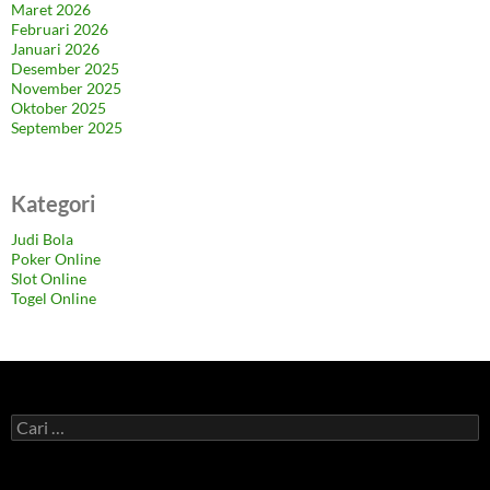
Maret 2026
Februari 2026
Januari 2026
Desember 2025
November 2025
Oktober 2025
September 2025
Kategori
Judi Bola
Poker Online
Slot Online
Togel Online
C
a
r
i