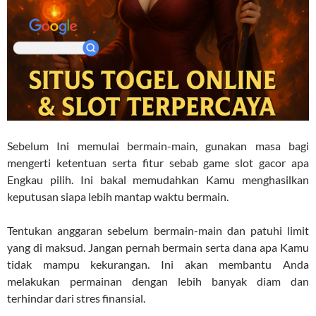
Sebelum Ini memulai bermain-main, gunakan masa bagi
mengerti ketentuan serta fitur sebab game slot gacor apa
Engkau pilih. Ini bakal memudahkan Kamu menghasilkan
keputusan siapa lebih mantap waktu bermain.
Tentukan anggaran sebelum bermain-main dan patuhi limit
yang di maksud. Jangan pernah bermain serta dana apa Kamu
tidak mampu kekurangan. Ini akan membantu Anda
melakukan permainan dengan lebih banyak diam dan
terhindar dari stres finansial.