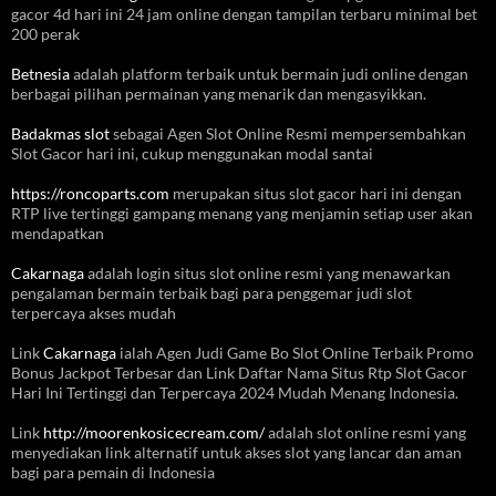
gacor 4d hari ini 24 jam online dengan tampilan terbaru minimal bet
200 perak
Betnesia
adalah platform terbaik untuk bermain judi online dengan
berbagai pilihan permainan yang menarik dan mengasyikkan.
Badakmas slot
sebagai Agen Slot Online Resmi mempersembahkan
Slot Gacor hari ini, cukup menggunakan modal santai
https://roncoparts.com
merupakan situs slot gacor hari ini dengan
RTP live tertinggi gampang menang yang menjamin setiap user akan
mendapatkan
Cakarnaga
adalah login situs slot online resmi yang menawarkan
pengalaman bermain terbaik bagi para penggemar judi slot
terpercaya akses mudah
Link
Cakarnaga
ialah Agen Judi Game Bo Slot Online Terbaik Promo
Bonus Jackpot Terbesar dan Link Daftar Nama Situs Rtp Slot Gacor
Hari Ini Tertinggi dan Terpercaya 2024 Mudah Menang Indonesia.
Link
http://moorenkosicecream.com/
adalah slot online resmi yang
menyediakan link alternatif untuk akses slot yang lancar dan aman
bagi para pemain di Indonesia