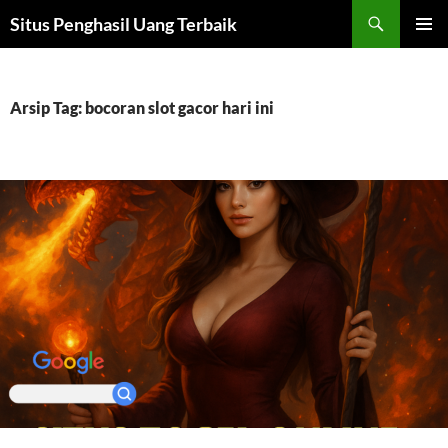
Langsung
Cari
Situs Penghasil Uang Terbaik
ke
MENU
isi
UTAMA
Arsip Tag: bocoran slot gacor hari ini