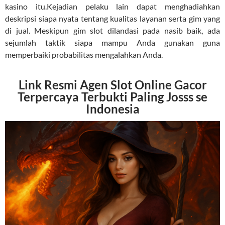
kasino itu.Kejadian pelaku lain dapat menghadiahkan
deskripsi siapa nyata tentang kualitas layanan serta gim yang
di jual. Meskipun gim slot dilandasi pada nasib baik, ada
sejumlah taktik siapa mampu Anda gunakan guna
memperbaiki probabilitas mengalahkan Anda.
Link Resmi Agen Slot Online Gacor
Terpercaya Terbukti Paling Josss se
Indonesia