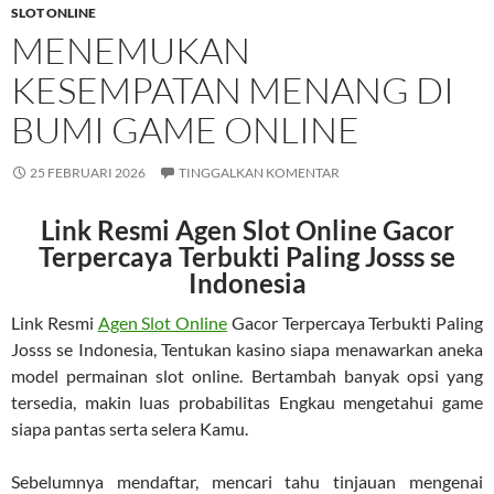
SLOT ONLINE
MENEMUKAN
KESEMPATAN MENANG DI
BUMI GAME ONLINE
25 FEBRUARI 2026
TINGGALKAN KOMENTAR
Link Resmi Agen Slot Online Gacor
Terpercaya Terbukti Paling Josss se
Indonesia
Link Resmi
Agen Slot Online
Gacor Terpercaya Terbukti Paling
Josss se Indonesia, Tentukan kasino siapa menawarkan aneka
model permainan slot online. Bertambah banyak opsi yang
tersedia, makin luas probabilitas Engkau mengetahui game
siapa pantas serta selera Kamu.
Sebelumnya mendaftar, mencari tahu tinjauan mengenai