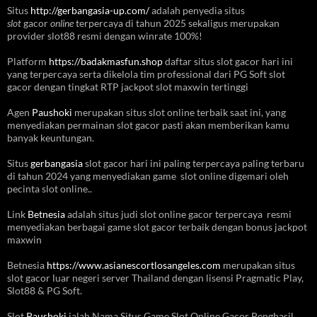
Situs
http://gerbangasia-up.com/
adalah penyedia situs
slot
gacor
online
terpercaya di tahun 2025 sekaligus merupakan
provider slot88 resmi dengan winrate 100%!
Platform
https://badakmasfun.shop
daftar situs slot gacor hari ini
yang terpercaya serta dikelola tim professional dari PG Soft slot
gacor dengan tingkat RTP jackpot slot maxwin tertinggi
Agen
Paushoki
merupakan situs slot online terbaik saat ini, yang
menyediakan permainan slot gacor pasti akan memberikan kamu
banyak keuntungan.
Situs
gerbangasia
slot gacor hari ini paling terpercaya paling terbaru
di tahun 2024 yang menyediakan game slot online digemari oleh
pecinta slot online..
Link
Betnesia
adalah situs judi slot online gacor terpercaya resmi
menyediakan berbagai game slot gacor terbaik dengan bonus jackpot
maxwin
Betnesia
https://www.asianescortlosangeles.com
merupakan situs
slot gacor luar negeri server Thailand dengan lisensi Pragmatic Play,
Slot88 & PG Soft.
Slot
Paushoki
ialah Nama Situs Game Slot Online Gacor Penghasil