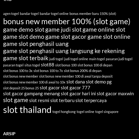
agen togel
bandar togel
bandar togel online
bonus member baru 150% (slot)
bonus new member 100% (slot game)
game demo slot
game judi slot
game online slot
game slot demo
game slot gacor
game slot online
game slot penghasil uang
game slot penghasil uang langsung ke rekening
game slot terbaik
judi togel
judi togel online
main togel
pasaran judi togel
slot88
pasaran togel
situs togel
slot bonus 100
slot bonus 100 di depan
slot bonus 100 to 3x
slot bonus 100 to 7x
slot bonus 200% di depan
slot bonus new member
slot bonus new member 100 di awal tanpa deposit
slot dana
slot demo pg
slot bonus new member 100 di awal to 10x
slot gacor
slot gacor 777
slot deposit 25 bonus 25
slot gacor gampang menang
slot gacor hari ini
slot gacor maxwin
slot game
slot resmi
slot terbaru
slot terpercaya
slot thailand
togel hongkong
togel online
togel singapore
ARSIP