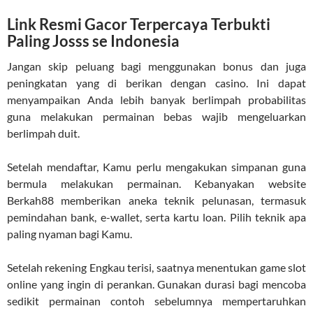
Link Resmi Gacor Terpercaya Terbukti
Paling Josss se Indonesia
Jangan skip peluang bagi menggunakan bonus dan juga
peningkatan yang di berikan dengan casino. Ini dapat
menyampaikan Anda lebih banyak berlimpah probabilitas
guna melakukan permainan bebas wajib mengeluarkan
berlimpah duit.
Setelah mendaftar, Kamu perlu mengakukan simpanan guna
bermula melakukan permainan. Kebanyakan website
Berkah88 memberikan aneka teknik pelunasan, termasuk
pemindahan bank, e-wallet, serta kartu loan. Pilih teknik apa
paling nyaman bagi Kamu.
Setelah rekening Engkau terisi, saatnya menentukan game slot
online yang ingin di perankan. Gunakan durasi bagi mencoba
sedikit permainan contoh sebelumnya mempertaruhkan