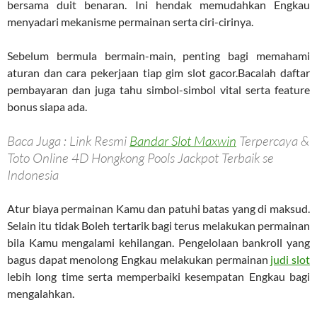
bersama duit benaran. Ini hendak memudahkan Engkau
menyadari mekanisme permainan serta ciri-cirinya.
Sebelum bermula bermain-main, penting bagi memahami
aturan dan cara pekerjaan tiap gim slot gacor.Bacalah daftar
pembayaran dan juga tahu simbol-simbol vital serta feature
bonus siapa ada.
Baca Juga : Link Resmi
Bandar Slot Maxwin
Terpercaya &
Toto Online 4D Hongkong Pools Jackpot Terbaik se
Indonesia
Atur biaya permainan Kamu dan patuhi batas yang di maksud.
Selain itu tidak Boleh tertarik bagi terus melakukan permainan
bila Kamu mengalami kehilangan. Pengelolaan bankroll yang
bagus dapat menolong Engkau melakukan permainan
judi slot
lebih long time serta memperbaiki kesempatan Engkau bagi
mengalahkan.