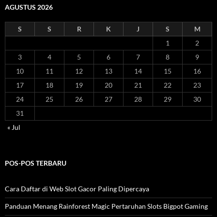
u
AGUSTUS 2026
n
t
S
S
R
K
J
S
M
u
k
1
2
:
3
4
5
6
7
8
9
10
11
12
13
14
15
16
17
18
19
20
21
22
23
24
25
26
27
28
29
30
31
« Jul
POS-POS TERBARU
Cara Daftar di Web Slot Gacor Paling Dipercaya
Panduan Menang Rainforest Magic Pertaruhan Slots Bigpot Gaming