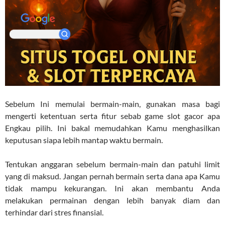
Sebelum Ini memulai bermain-main, gunakan masa bagi
mengerti ketentuan serta fitur sebab game slot gacor apa
Engkau pilih. Ini bakal memudahkan Kamu menghasilkan
keputusan siapa lebih mantap waktu bermain.
Tentukan anggaran sebelum bermain-main dan patuhi limit
yang di maksud. Jangan pernah bermain serta dana apa Kamu
tidak mampu kekurangan. Ini akan membantu Anda
melakukan permainan dengan lebih banyak diam dan
terhindar dari stres finansial.