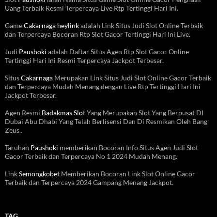
Uang Terbaik Resmi Terpercaya Live Rtp Tertinggi Hari Ini.
Game
Cakarnaga heylink
adalah Link Situs Judi Slot Online Terbaik
dan Terpercaya Bocoran Rtp Slot Gacor Tertinggi Hari Ini Live.
Judi
Paushoki
adalah Daftar Situs Agen Rtp Slot Gacor Online
Tertinggi Hari Ini Resmi Terpercaya Jackpot Terbesar.
Situs
Cakarnaga
Merupakan Link Situs Judi Slot Online Gacor Terbaik
dan Terpercaya Mudah Menang dengan Live Rtp Tertinggi Hari Ini
Jackpot Terbesar.
Agen Resmi
Badakmas Slot
Yang Merupakan Slot Yang Berpusat DI
Dubai Abu Dhabi Yang Telah Berlisensi Dan Di Resmikan Oleh Bang
Zeus..
Taruhan
Paushoki
memberikan Bocoran Info Situs Agen Judi Slot
Gacor Terbaik dan Terpercaya No 1 2024 Mudah Menang.
Link
Semongkobet
Memberikan Bocoran Link Slot Online Gacor
Terbaik dan Terpercaya 2024 Gampang Menang Jackpot.
TAG